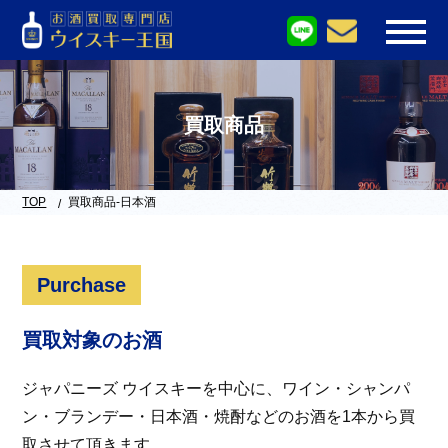
買取商品
TOP
買取商品-日本酒
Purchase
買取対象のお酒
ジャパニーズ ウイスキーを中心に、ワイン・シャンパ
ン・ブランデー・日本酒・焼酎などのお酒を1本から買
取させて頂きます。