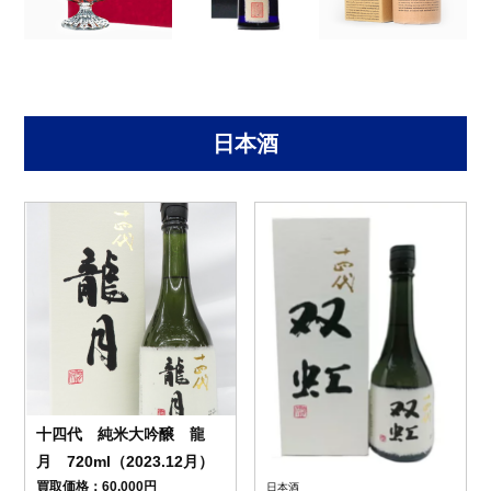
日本酒
十四代 純米大吟醸 龍
月 720ml（2023.12月）
買取価格：60,000円
日本酒