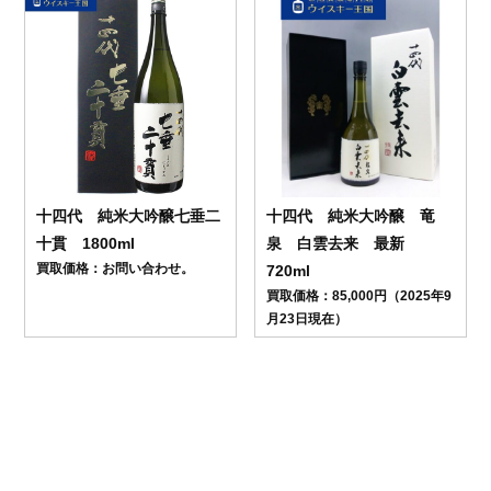
十四代 純米大吟醸七垂二
十四代 純米大吟醸 竜
十貫 1800ml
泉 白雲去来 最新
買取価格：お問い合わせ。
720ml
買取価格：85,000円（2025年9
月23日現在）