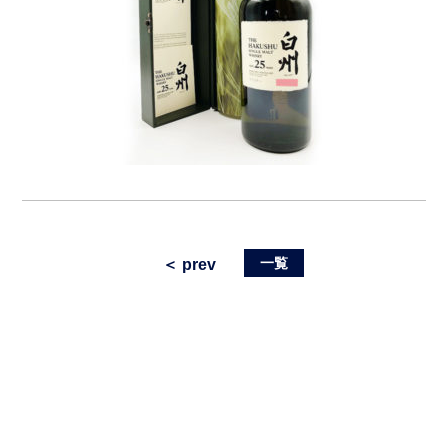
一覧
＜ prev