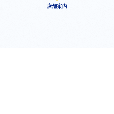
店舗案内
shop
新宿店