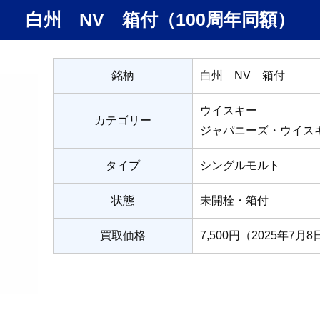
白州 NV 箱付（100周年同額）
銘柄
白州 NV 箱付
ウイスキー
カテゴリー
ジャパニーズ・ウイス
タイプ
シングルモルト
状態
未開栓・箱付
買取価格
7,500円（2025年7月8