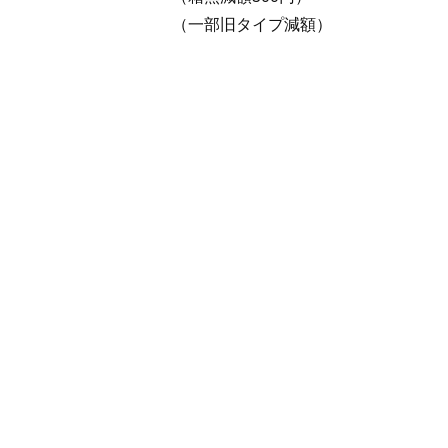
（一部旧タイプ減額）