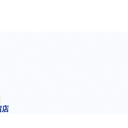
宿店
新宿区西新宿1丁目2-11