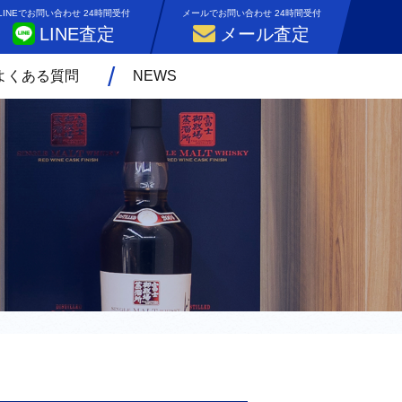
LINEでお問い合わせ 24時間受付
メールでお問い合わせ 24時間受付
LINE査定
メール査定
よくある質問
NEWS