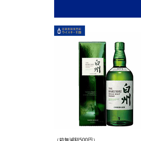
（箱無減額500円）