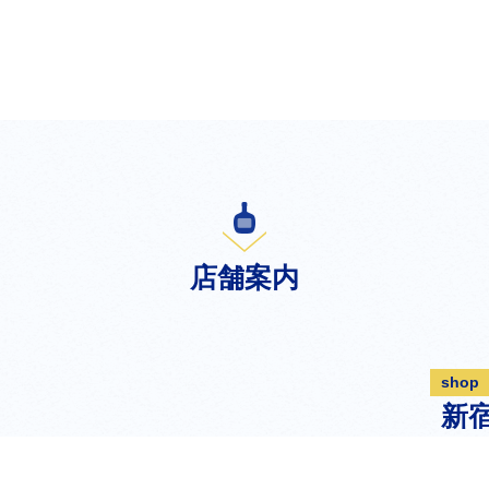
店舗案内
shop
新
東京都