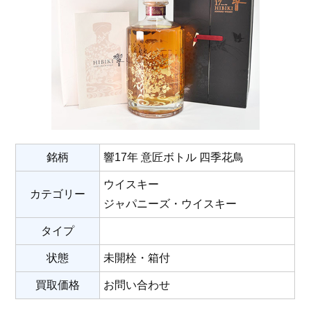
銘柄
響17年 意匠ボトル 四季花鳥
ウイスキー
カテゴリー
ジャパニーズ・ウイスキー
タイプ
状態
未開栓・箱付
買取価格
お問い合わせ