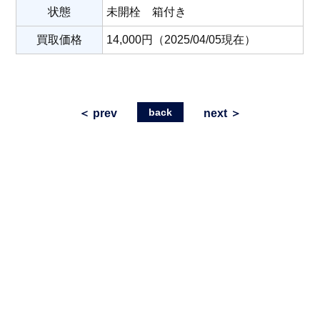
状態
未開栓 箱付き
買取価格
14,000円（2025/04/05現在）
back
＜ prev
next ＞