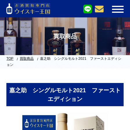
買取商品
TOP
買取商品
嘉之助 シングルモルト2021 ファーストエディシ
ョン
嘉之助 シングルモルト2021 ファースト
エディション