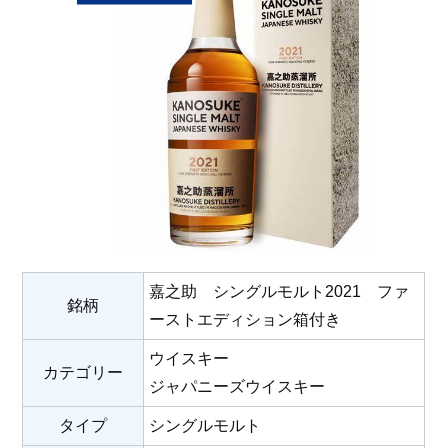
嘉之助 シングルモルト2021 ファ
銘柄
ーストエディション箱付き
ウイスキー
カテゴリー
ジャパニーズウイスキー
タイプ
シングルモルト