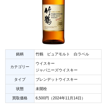
銘柄
竹鶴 ピュアモルト 白ラベル
ウイスキー
カテゴリー
ジャパニーズウイスキー
タイプ
ブレンデットウイスキー
状態
未開栓
買取価格
6,500円（2024年11月14日）