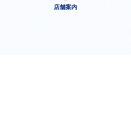
店舗案内
shop
新宿店