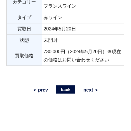
カテゴリー
フランスワイン
タイプ
赤ワイン
買取日
2024年5月20日
状態
未開封
730,000円（2024年5月20日）※現在
買取価格
の価格はお問い合わせください
back
＜ prev
next ＞