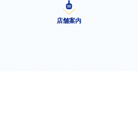
店舗案内
shop