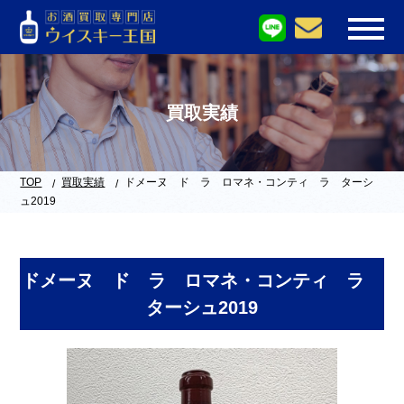
買取実績
TOP
買取実績
ドメーヌ ド ラ ロマネ・コンティ ラ ターシ
ュ2019
ドメーヌ ド ラ ロマネ・コンティ ラ
ターシュ2019