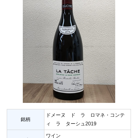
ドメーヌ ド ラ ロマネ・コンテ
銘柄
ィ ラ ターシュ2019
ワイン