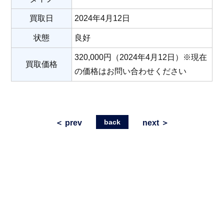
買取日
2024年4月12日
状態
良好
320,000円（2024年4月12日）※現在
買取価格
の価格はお問い合わせください
back
＜ prev
next ＞