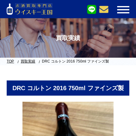
買取実績
TOP
買取実績
DRC コルトン 2016 750ml ファインズ製
DRC コルトン 2016 750ml ファインズ製