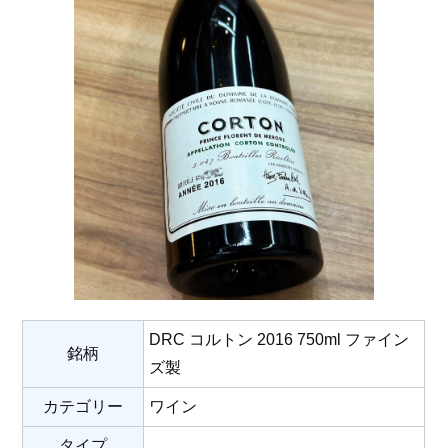
DRC コルトン 2016 750ml ファイン
銘柄
ズ製
カテゴリー
ワイン
タイプ