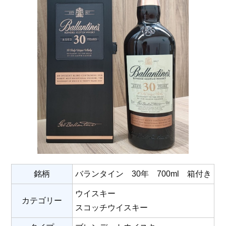
銘柄
バランタイン 30年 700ml 箱付き
ウイスキー
カテゴリー
スコッチウイスキー