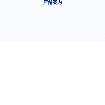
店舗案内
shop
新宿店