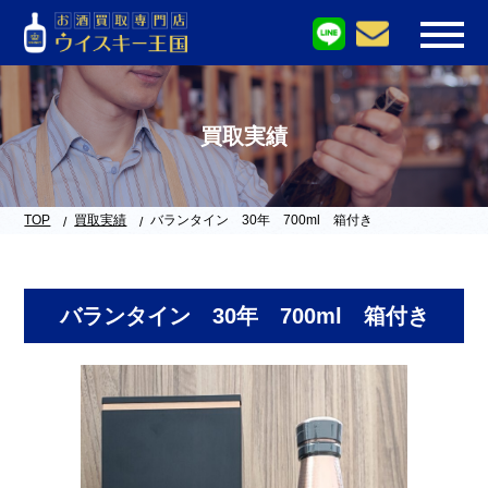
買取実績
TOP
買取実績
バランタイン 30年 700ml 箱付き
バランタイン 30年 700ml 箱付き