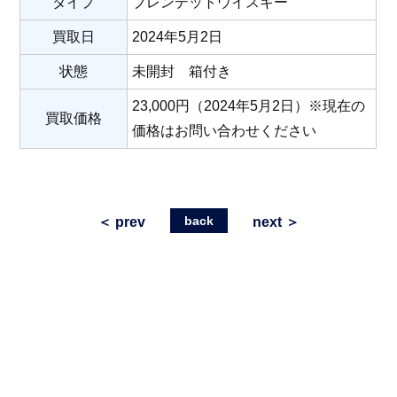
タイプ
ブレンデットウイスキー
買取日
2024年5月2日
状態
未開封 箱付き
23,000円（2024年5月2日）※現在の
買取価格
価格はお問い合わせください
back
＜ prev
next ＞