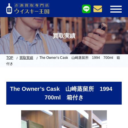
買取実績
TOP
買取実績
The Owner’s Cask 山崎蒸留所 1994 700ml 箱
付き
The Owner’s Cask 山崎蒸留所 1994
700ml 箱付き