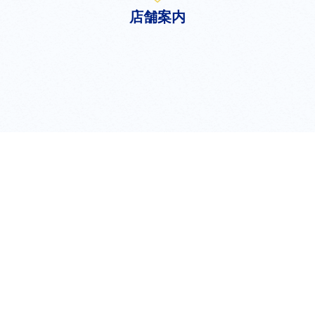
店舗案内
shop
新宿店