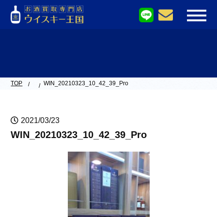
TOP
WIN_20210323_10_42_39_Pro
2021/03/23
WIN_20210323_10_42_39_Pro